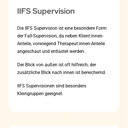
IIFS Supervision
Die IIFS Supervision ist eine besondere Form
der Fall-Supervision, da neben Klient:innen-
Anteile, vorwiegend Therapeut:innen-Anteile
angeschaut und entlastet werden.
Der Blick von außen ist oft hilfreich, der
zusätzliche Blick nach innen ist bereichernd.
IIFS Supervisionen sind besonders
Kleingruppen geeignet.