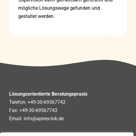
mögliche Lösungswege gefunden und
gestaltet werden.
Lösungsorientierte Beratungspraxis
Telefon:
+49-30-69567742
Fax: +49-30-69567743
Email:
info@apires-lob.de