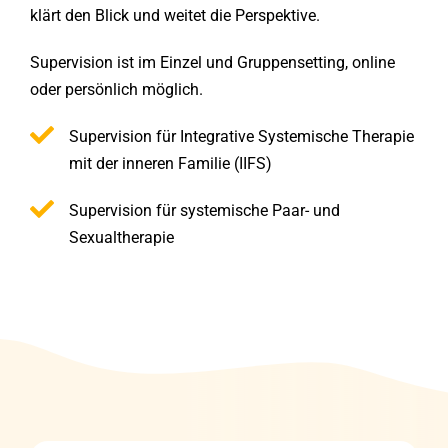
klärt den Blick und weitet die Perspektive.
Supervision ist im Einzel und Gruppensetting, online
oder persönlich möglich.
Supervision für Integrative Systemische Therapie
mit der inneren Familie (IIFS)
Supervision für systemische Paar- und
Sexualtherapie