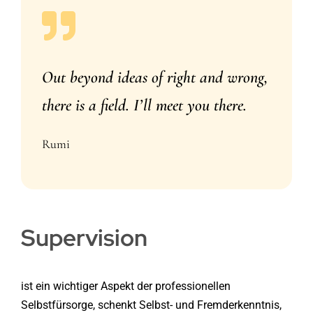
Out beyond ideas of right and wrong,
there is a field. I’ll meet you there.
Rumi
Supervision
ist ein wichtiger Aspekt der professionellen
Selbstfürsorge, schenkt Selbst- und Fremderkenntnis,