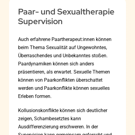
Paar- und Sexualtherapie
Supervision
Auch erfahrene Paartherapeut:innen können
beim Thema Sexualität auf Ungewohntes,
Überraschendes und Unbekanntes stoßen.
Paardynamiken können sich anders
präsentieren, als erwartet. Sexuelle Themen
können von Paarkonflikten überschattet
werden und Paarkonflikte können sexuelles
Erleben formen.
Kollusionskonflikte können sich deutlicher
zeigen, Schambesetztes kann
Ausdifferenzierung erschweren. In der
Supervision kann gemeinsam geforscht und